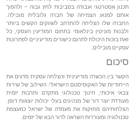
תכנון אסטרטגי ועבודה בסביבות לחץ גבוה – ולהפוך
אותם למנוע הצמיחה של חברה גלובלית מובילה.
החברה שלו הצליחה להתרחב לשווקים הקשים ביותר
ולבנות מוניטין בינלאומי בתחום המודיעין העסקי, כל
זאת בזכות היכולת לתרגם כישורים מודיעיניים לפתרונות
עסקיים מובילים.
סיכום
הקשר בין הכשרה מודיעינית והצלחה עסקית מדגים את
הייחודיות של האקוסיסטם הישראלי. השילוב של שירות
צבאי איכותי, חינוך טכנולוגי מתקדם ותרבות יזמית
מעודדת יוצר דור של מנהיגים בעלי יכולות יוצאות דופן.
הצלחותיהם מחזקות את מעמדה של ישראל כמעצמת
טכנולוגיה ומעוררות השראה לדור הבא של יזמים.