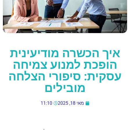
איך הכשרה מודיעינית
הופכת למנוע צמיחה
עסקית: סיפורי הצלחה
מובילים
מאי 18, 2025
11:10