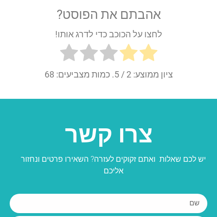
אהבתם את הפוסט?
לחצו על הכוכב כדי לדרג אותו!
ציון ממוצע:
2
/ 5. כמות מצביעים:
68
צרו קשר
יש לכם שאלות ואתם זקוקים לעזרה? השאירו פרטים ונחזור
אליכם