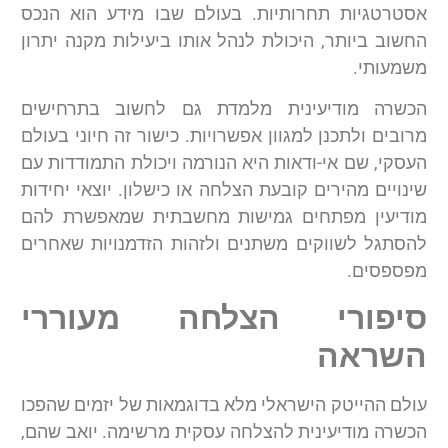
אסטרטגיות תחרותיות. בעולם שבו מידע הוא הנכס
החשוב ביותר, היכולת לנהל אותו ביעילות מקנה יתרון
משמעותי.
הכשרה מודיעינית מלמדת גם לחשוב בתרחישים
מרובים ולתכנן למגוון אפשרויות. כישור זה חיוני בעולם
העסקי, שם אי-ודאות היא הנורמה ויכולת התמודדות עם
שינויים מהירים קובעת הצלחה או כישלון. יוצאי יחידות
מודיעין מפתחים גמישות מחשבתית שמאפשרת להם
להסתגל לשווקים משתנים ולזהות הזדמנויות שאחרים
מפספסים.
סיפורי הצלחה מעוררי
השראה
עולם ההייטק הישראלי מלא בדוגמאות של יזמים שהפכו
הכשרה מודיעינית להצלחה עסקית מרשימה. יואב שהם,