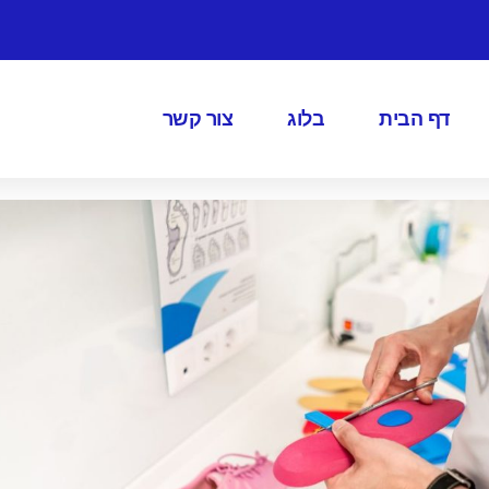
דף הבית
בלוג
צור קשר