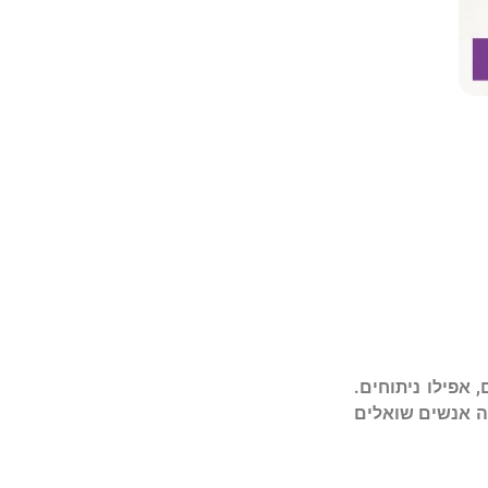
,
אפילו
ניתוחים
.
ה
אנשים
שואלים