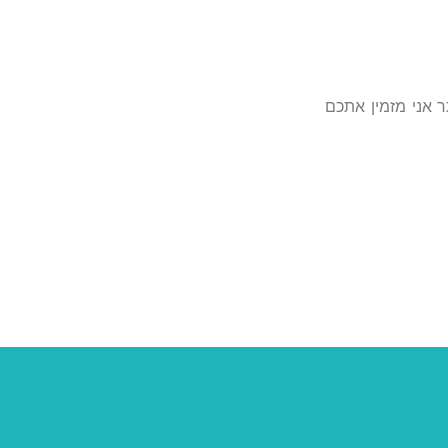
ר
אני
מזמין
אתכם