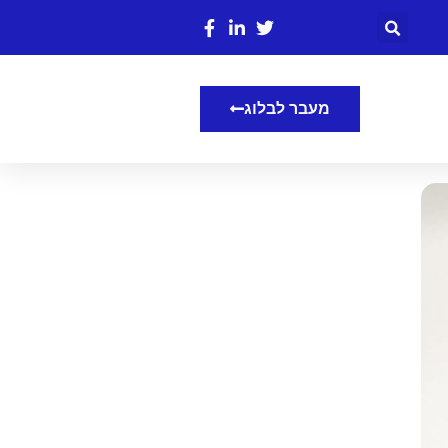
מעבר לבלוג