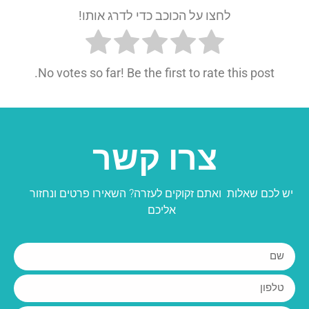
לחצו על הכוכב כדי לדרג אותו!
No votes so far! Be the first to rate this post.
צרו קשר
יש לכם שאלות ואתם זקוקים לעזרה? השאירו פרטים ונחזור
אליכם