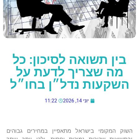
בין תשואה לסיכון: כל
מה שצריך לדעת על
השקעות נדל״ן בחו״ל
יוני 14, 2026
11:22
השוק המקומי בישראל מתאפיין במחירים גבוהים