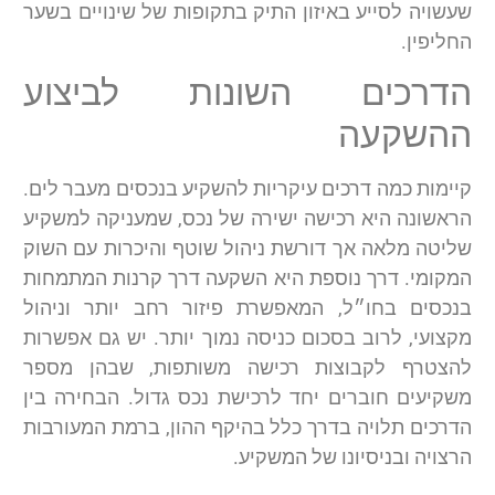
שעשויה לסייע באיזון התיק בתקופות של שינויים בשער
החליפין.
הדרכים השונות לביצוע
ההשקעה
קיימות כמה דרכים עיקריות להשקיע בנכסים מעבר לים.
הראשונה היא רכישה ישירה של נכס, שמעניקה למשקיע
שליטה מלאה אך דורשת ניהול שוטף והיכרות עם השוק
המקומי. דרך נוספת היא השקעה דרך קרנות המתמחות
בנכסים בחו״ל, המאפשרת פיזור רחב יותר וניהול
מקצועי, לרוב בסכום כניסה נמוך יותר. יש גם אפשרות
להצטרף לקבוצות רכישה משותפות, שבהן מספר
משקיעים חוברים יחד לרכישת נכס גדול. הבחירה בין
הדרכים תלויה בדרך כלל בהיקף ההון, ברמת המעורבות
הרצויה ובניסיונו של המשקיע.