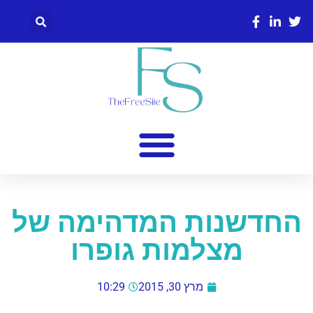
החדשנות המדהימה של
מצלמות גופרו
מרץ 30, 2015
10:29