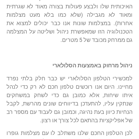
האיכותית שלו ולבצע פעולות בצורה מאוד לא שגרתית
ומאוד לא מגבילה (שלא כמו בלא מעט מצלמות
אחרות). במצלמות שונות אנו כבר יכולים למצוא את
הטכנולוגיה הזו שמאפשרת ניהול ושליטה על המצלמה
גם ממרחק מכובד של 5 מטרים.
ניהול מרחוק באמצעות הסלולארי
למכשירי הטלפון הסלולארי יש כבר חלק בלתי נפרד
מחיינו. היום אנו רוכשים טלפון חכם לא רק כדי לנהל
איתו שיחות, אלא כמובן גם כדי לשחק במשחקים
שנתקין עליו, להתעדכן בדיווחים שונים מהרשת, לקבל
הנחיות כיוון בעת נהיגה, וכמובן גם לעבוד עם מספר רב
של אפליקציות בהתאם לכל צורך או רצון.
לכן הטלפון החכם שלנו משתלב לו עם מצלמות גופרו