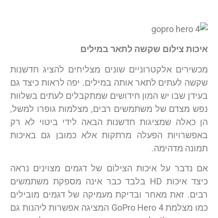
איכות צילום שקשה לתאר במילים
מכשירים אלקטרוניים שונים מצליחים להציג חדשנות
שקשה לעתים לתאר אותה במילים. יפה לראות כיצד גם
בעידן שבו יש המון חידושים שמתקבלים לעתים בשלוות
נפש מצדם של משתמשים רבים, מצלמות גופרו למשל,
הן כאלה שמציגות חדשנות הבאה לידי ביטוי לא רק
באפשרויות הפעלה מרתקות אלא כמובן גם באיכות
תמונה מדהימה.
אם נדבר על איכות הצילום של דגמים מצוינים נראה
כיצד איכות HD בלבד כבר אינה מספקת משתמשים
רבים. זאת מאחר ובדיקת מעמיקה של דגמים מובילים
כמו מצלמת GoPro Hero 4 המציגה אפשרות ליהנות גם