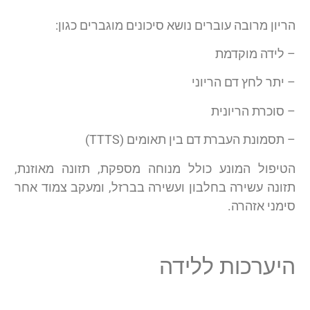
הריון מרובה עוברים נושא סיכונים מוגברים כגון:
– לידה מוקדמת
– יתר לחץ דם הריוני
– סוכרת הריונית
– תסמונת העברת דם בין תאומים (TTTS)
הטיפול המונע כולל מנוחה מספקת, תזונה מאוזנת,
תזונה עשירה בחלבון ועשירה בברזל, ומעקב צמוד אחר
סימני אזהרה.
היערכות ללידה