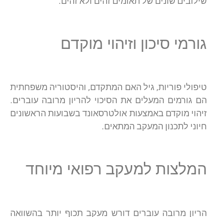
שילובים שונים של תאומים זהים ולא זהים.
גורמי סיכון וזיהוי מוקדם
טיפולי פוריות, גיל האם המתקדם, והיסטוריה משפחתית
הם גורמים המעלים את הסיכוי להריון מרובה עוברים.
זיהוי מוקדם באמצעות אולטרסאונד בשבועות הראשונים
חיוני לתכנון המעקב המתאים.
המלצות למעקב רפואי מיוחד
הריון מרובה עוברים דורש מעקב תכוף יותר בהשוואה