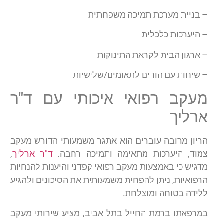
– בניית מערכת תמיכה משפחתית
– היערכות כלכלית
– ארגון הבית לקראת התינוקות
– שיחות עם הורים לתאומים/שלישיות
מעקב רפואי איכותי עם ד"ר
ארליך
הריון מרובה עוברים הוא אתגר משמעותי הדורש מעקב
צמוד, היערכות מתאימה ותמיכה רחבה.
ד"ר ארליך
,
מדגיש כי באמצעות מעקב רפואי קפדני והיענות להנחיות
הרפואיות, ניתן להפחית משמעותית את הסיכונים ולהגיע
ללידה בטוחה ומוצלחת.
במרפאתו ברמת החייל בתל אביב, מציע שירותי מעקב