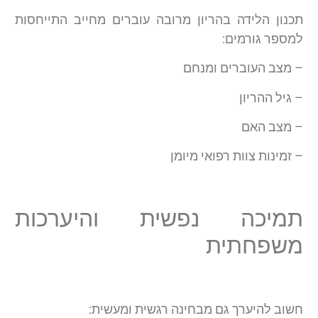
תכנון הלידה בהריון מרובה עוברים מחייב התייחסות
למספר גורמים:
– מצב העוברים ומנחם
– גיל ההריון
– מצב האם
– זמינות צוות רפואי מיומן
תמיכה נפשית והיערכות
משפחתית
חשוב להיערך גם מבחינה רגשית ומעשית: