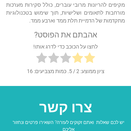
מקיפים להריונות מרובי עוברים, כולל סקירות מערכות
מורחבות לתאומים ושלישיות, תוך שימוש בטכנולוגיות
מתקדמות של הדמיית תלת ממד וארבע ממד.
אהבתם את הפוסט?
לחצו על הכוכב כדי לדרג אותו!
ציון ממוצע:
2
/ 5. כמות מצביעים:
16
צרו קשר
יש לכם שאלות ואתם זקוקים לעזרה? השאירו פרטים ונחזור
אליכם