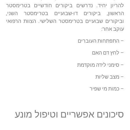
להריון יחיד. נדרשים ביקורים חודשיים בטרימסטר
הראשון, ביקורים דו-שבועיים בטרימסטר השני,
וביקורים שבועיים בטרימסטר השלישי. הצוות הרפואי
עוקב אחר:
– התפתחות העוברים
– לחץ דם האם
– סימני לידה מוקדמת
– מצב שליות
– כמות מי שפיר
סיכונים אפשריים וטיפול מונע