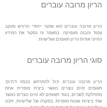
הריון מרובה עוברים
הריון מרובה עוברים הוא אתגר ייחודי הדורש מעקב
צמוד והבנה מעמיקה. במאמר זה נסקור את המידע
החיוני אודות הריון תאומים ושלישיות.
סוגי הריון מרובה עוברים
הריון מרובה עוברים יכול להתרחש בכמה דרכים:
תאומים זהים נוצרים כאשר ביצית מופרית אחת
מתחלקת לשניים, בעוד תאומים לא זהים נוצרים כאשר
שתי ביציות שונות מופרות. במקרה של שלישיות, יתכנו