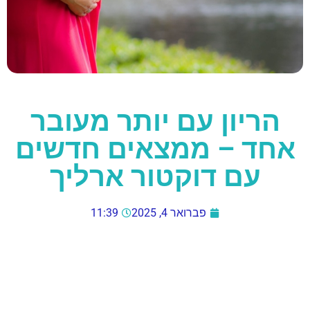
הריון עם יותר מעובר
אחד – ממצאים חדשים
עם דוקטור ארליך
פברואר 4, 2025
11:39