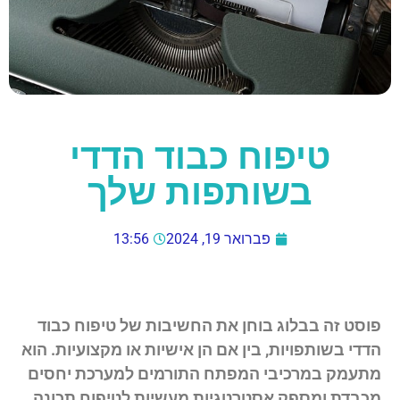
טיפוח כבוד הדדי
בשותפות שלך
פברואר 19, 2024
13:56
פוסט זה בבלוג בוחן את החשיבות של טיפוח כבוד
הדדי בשותפויות, בין אם הן אישיות או מקצועיות. הוא
מתעמק במרכיבי המפתח התורמים למערכת יחסים
מכבדת ומספק אסטרטגיות מעשיות לטיפוח תכונה