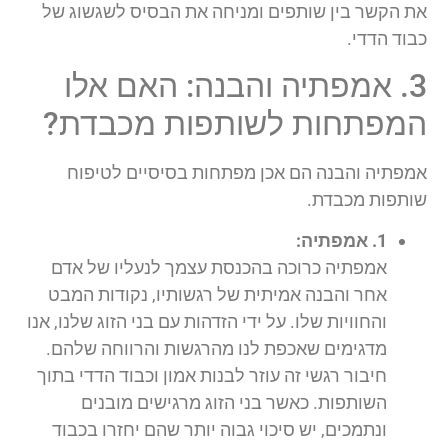
את הקשר בין שותפים ומניחה את הבסיס לשגשוג של
כבוד הדדי.
3. אמפתיה והבנה: האם אלו
המפתחות לשותפות מכבדת?
אמפתיה והבנה הם אכן מפתחות בסיסיים לטיפוח
שותפות מכבדת.
1. אמפתיה:
אמפתיה כרוכה בהכנסת עצמך לנעליו של אדם
אחר והבנה אמיתית של רגשותיו, נקודות המבט
והחוויות שלו. על ידי הזדהות עם בני הזוג שלנו, אנו
מדגימים שאכפת לנו מהרגשות והרווחה שלהם.
חיבור רגשי זה עוזר לבנות אמון וכבוד הדדי בתוך
השותפות. כאשר בני הזוג מרגישים מובנים
ונתמכים, יש סיכוי גבוה יותר שהם יחזרו בכבוד