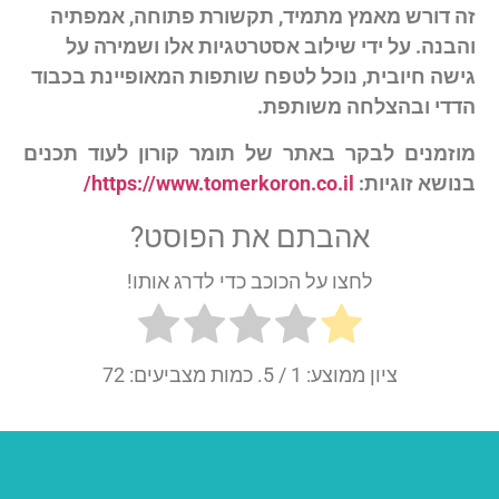
זה דורש מאמץ מתמיד, תקשורת פתוחה, אמפתיה
והבנה. על ידי שילוב אסטרטגיות אלו ושמירה על
גישה חיובית, נוכל לטפח שותפות המאופיינת בכבוד
הדדי ובהצלחה משותפת.
מוזמנים לבקר באתר של תומר קורון לעוד תכנים
בנושא זוגיות:
https://www.tomerkoron.co.il/
אהבתם את הפוסט?
לחצו על הכוכב כדי לדרג אותו!
ציון ממוצע:
1
/ 5. כמות מצביעים:
72