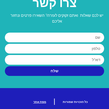
צרו קשר
יש לכם שאלות ואתם זקוקים לעזרה? השאירו פרטים ונחזור
אליכם
שלח
|
כל הזכויות שמורות
מפת אתר