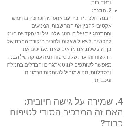
ובאדיבות.
2. הבנה:
הבנה הולכת יד ביד עם אמפתיה וכרוכה בחיפוש
אקטיבי להבין את המחשבות, המניעים
וההתנהגויות של בן הזוג שלנו. על ידי הקדשת הזמן
להקשיב, לשאול שאלות ולהכיר בנקודת המבט של
בן הזוג שלנו, אנו מראים שאנו מעריכים את
הרגשות והדעות שלו. טיפוח רמה עמוקה של הבנה
מאפשר לשותפים לנווט אתגרים והבדלים בחמלה
ובסבלנות, מה שמוביל לשותפות הרמונית
ומכבדת.
4. שמירה על גישה חיובית:
האם זה המרכיב הסודי לטיפוח
כבוד?