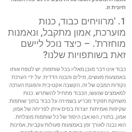
חיונית זו.
1. 'מרוויחים כבוד, כנות
מוערכת, אמון מתקבל, ונאמנות
מוחזרת'. – כיצד נוכל ליישם
זאת בשותפויות שלנו?
כבוד אינו דבר מובן מאליו בכל שותפות; יש לטפח אותו
באמצעות מעשים, מילים והבנה הדדית. על ידי הערכת
נקודות המבט של זה, הקשבה אקטיבית והפגנת הערכה
למאמצים שנעשו, הכבוד מתחיל להשתרש. כנות
משחקת תפקיד מכריע בשמירה על כבוד בתוך שותפות.
שקיפות ואמיתות יוצרות בסיס איתן לפריחה של אמון.
אמון, בתורו, הוא אבן היסוד של כל שותפות מוצלחת.
הוא נבנה לאורך זמן באמצעות פעולות עקביות, אמינות