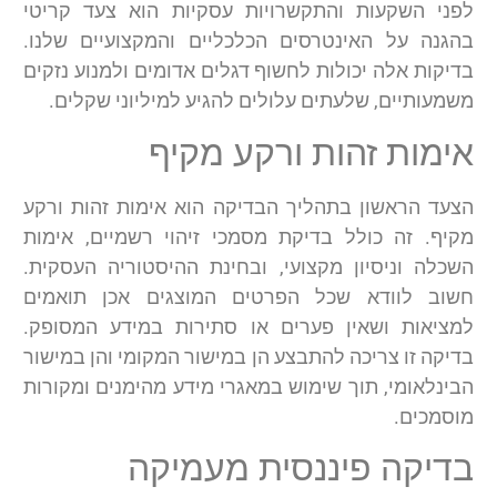
לפני השקעות והתקשרויות עסקיות הוא צעד קריטי
בהגנה על האינטרסים הכלכליים והמקצועיים שלנו.
בדיקות אלה יכולות לחשוף דגלים אדומים ולמנוע נזקים
משמעותיים, שלעתים עלולים להגיע למיליוני שקלים.
אימות זהות ורקע מקיף
הצעד הראשון בתהליך הבדיקה הוא אימות זהות ורקע
מקיף. זה כולל בדיקת מסמכי זיהוי רשמיים, אימות
השכלה וניסיון מקצועי, ובחינת ההיסטוריה העסקית.
חשוב לוודא שכל הפרטים המוצגים אכן תואמים
למציאות ושאין פערים או סתירות במידע המסופק.
בדיקה זו צריכה להתבצע הן במישור המקומי והן במישור
הבינלאומי, תוך שימוש במאגרי מידע מהימנים ומקורות
מוסמכים.
בדיקה פיננסית מעמיקה