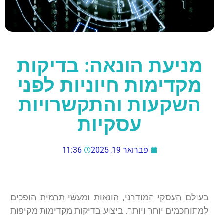
מניעת הונאה: בדיקות
מקדימות חיוניות לפני
השקעות והתקשרויות
עסקיות
פברואר 19, 2025
11:36
בעולם העסקי המודרני, הונאות ומעשי תרמית הופכים
למתוחכמים יותר ויותר. ביצוע בדיקות מקדימות מקיפות