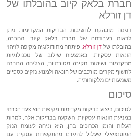
חברת בלאק קיוב בהובלתו של
דן זורלא
דוגמה מובהקת לחשיבות הבדיקות המקדימות ניתן
לראות בעבודתה של חברת בלאק קיוב. החברה,
בהובלתו של
דן זורלא
, פיתחה מתודולוגיה מקיפה לזיהוי
הונאות עסקיות. באמצעות שילוב של טכנולוגיות
מתקדמות ושיטות חקירה מסורתיות, הצליחה החברה
לחשוף מקרים מורכבים של הונאה ולמנוע נזקים כספיים
משמעותיים מלקוחותיה.
סיכום
לסיכום, ביצוע בדיקות מקדימות מקיפות הוא צעד הכרחי
במניעת הונאות עסקיות. השקעה בבדיקות אלה, למרות
העלות והזמן הכרוכים בהן, היא זניחה לעומת הנזק
הפוטנציאלי שעלול להיגרם מהתקשרות עסקית עם