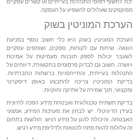
יכול לחשוף דפוסי התנהלות בעייתיים או קשרים עסקיים
מפוקפקים שעלולים להשפיע על העסקה.
הערכת המוניטין בשוק
הערכת המוניטין בשוק היא כלי חשוב נוסף במניעת
הונאה. שיחות עם לקוחות, ספקים, ושותפים עסקיים
לשעבר יכולות לספק תובנות מעמיקות על אמינות
ויושרה. חשוב גם לבדוק פרסומים בתקשורת, דיווחים על
התנהלות בעייתית, והתייחסויות ברשתות החברתיות.
בדיקת המוניטין צריכה להתבצע באופן דיסקרטי
ומקצועי, תוך שמירה על אתיקה וחוקיות.
בדיקת תשתית טכנולוגית ואבטחת מידע הפכה לחיונית
בעידן הדיגיטלי. יש לבחון את מערכות המידע, אמצעי
האבטחה, והיכולת להגן על מידע רגיש. חולשות בתחום
זה עלולות להוות פתח להונאות ולדליפת מידע רגיש.