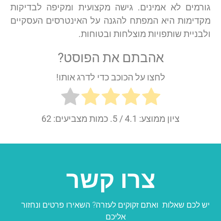
גורמים לא אמינים. גישה מקצועית ומקיפה לבדיקות
מקדימות היא המפתח להגנה על האינטרסים העסקיים
ולבניית שותפויות מוצלחות ובטוחות.
אהבתם את הפוסט?
לחצו על הכוכב כדי לדרג אותו!
ציון ממוצע:
4.1
/ 5. כמות מצביעים:
62
צרו קשר
יש לכם שאלות ואתם זקוקים לעזרה? השאירו פרטים ונחזור
אליכם