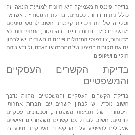
בדיקה פיננסית מעמיקה היא חיונית למניעת הונאה. זה
כולל ניתוח דוחות כספיים, בדיקת היסטוריית אשראי,
וסקירה של התחייבויות קיימות. חשוב לחפש סימנים
מחשידים כמו תנודות חריגות בהכנסות, התחייבויות לא
מדווחות, או דפוסי התנהלות פיננסית חשודים. יש לבחון
גם את מקורות המימון של החברה או האדם, ולוודא שהם
חוקיים ושקופים.
בדיקת הקשרים העסקיים
והמשפטיים
בדיקת הקשרים העסקיים והמשפטיים מהווה נדבך
חשוב נוסף. יש לבחון קשרים עם חברות אחרות,
היסטוריה של תביעות משפטיות, וסכסוכים עסקיים
קודמים. חשוב לבדוק גם קשרים משפחתיים ואישיים
שעלולים להשפיע על ההתקשרות העסקית. מידע זה