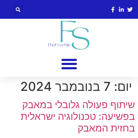
יום:
7 בנובמבר 2024
שיתוף פעולה גלובלי במאבק
בפשיעה: טכנולוגיה ישראלית
בחזית המאבק