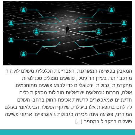
המאבק בפשיעה המאורגנת והעבריינות הכלכלית מעולם לא היה
מורכב יותר. בעידן הדיגיטלי, פושעים מנצלים טכנולוגיות
מתקדמות וגבולות וירטואליים כדי לבצע פשעים מתוחכמים.
אולם, חברות טכנולוגיה ישראליות מובילות מספקות כלים
חדשניים שמאפשרים לרשויות אכיפת החוק ברחבי העולם
להילחם בתופעות אלו ביעילות. שיתוף הפעולה הבינלאומי בעולם
המודרני, פשיעה אינה מכירה בגבולות גיאוגרפיים. ארגוני פשיעה
פועלים במקביל במספר […]